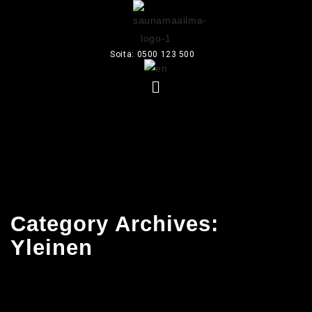
Soita:
0500 123 500
Category Archives:
Yleinen